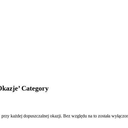
Okazje’ Category
 przy każdej dopuszczalnej okazji. Bez względu na to
została wyłączo